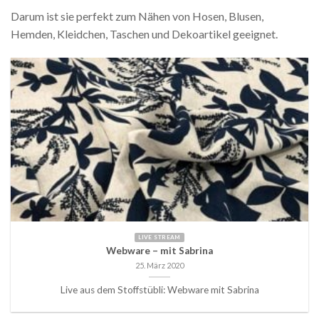
Darum ist sie perfekt zum Nähen von Hosen, Blusen,
Hemden, Kleidchen, Taschen und Dekoartikel geeignet.
LIVE STREAM
Webware – mit Sabrina
25. März 2020
Live aus dem Stoffstübli: Webware mit Sabrina