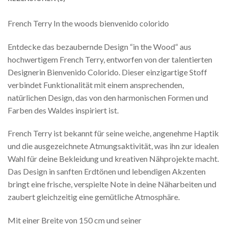
French Terry In the woods bienvenido colorido
Entdecke das bezaubernde Design “in the Wood“ aus
hochwertigem French Terry, entworfen von der talentierten
Designerin Bienvenido Colorido. Dieser einzigartige Stoff
verbindet Funktionalität mit einem ansprechenden,
natürlichen Design, das von den harmonischen Formen und
Farben des Waldes inspiriert ist.
French Terry ist bekannt für seine weiche, angenehme Haptik
und die ausgezeichnete Atmungsaktivität, was ihn zur idealen
Wahl für deine Bekleidung und kreativen Nähprojekte macht.
Das Design in sanften Erdtönen und lebendigen Akzenten
bringt eine frische, verspielte Note in deine Näharbeiten und
zaubert gleichzeitig eine gemütliche Atmosphäre.
Mit einer Breite von 150 cm und seiner