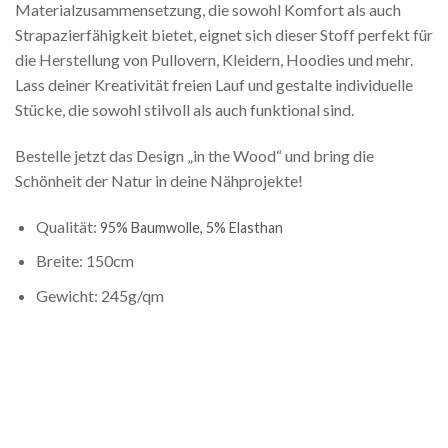
Materialzusammensetzung, die sowohl Komfort als auch
Strapazierfähigkeit bietet, eignet sich dieser Stoff perfekt für
die Herstellung von Pullovern, Kleidern, Hoodies und mehr.
Lass deiner Kreativität freien Lauf und gestalte individuelle
Stücke, die sowohl stilvoll als auch funktional sind.
Bestelle jetzt das Design „in the Wood“ und bring die
Schönheit der Natur in deine Nähprojekte!
Qualität:
95% Baumwolle,
5% Elasthan
Breite: 150cm
Gewicht: 245g/qm