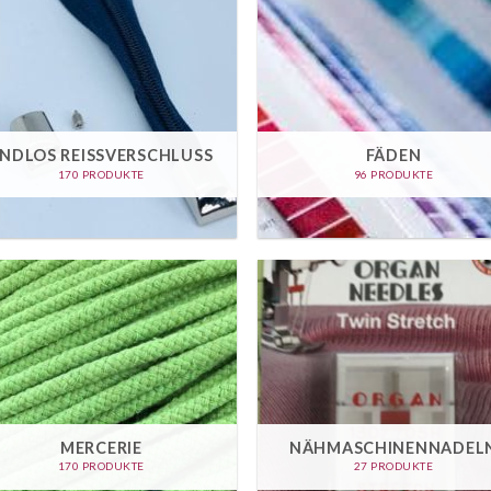
NDLOS REISSVERSCHLUSS
FÄDEN
170 PRODUKTE
96 PRODUKTE
MERCERIE
NÄHMASCHINENNADEL
170 PRODUKTE
27 PRODUKTE