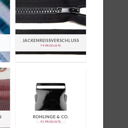
JACKENREISSVERSCHLUSS
79 PRODUKTE
N
ROHLINGE & CO.
91 PRODUKTE