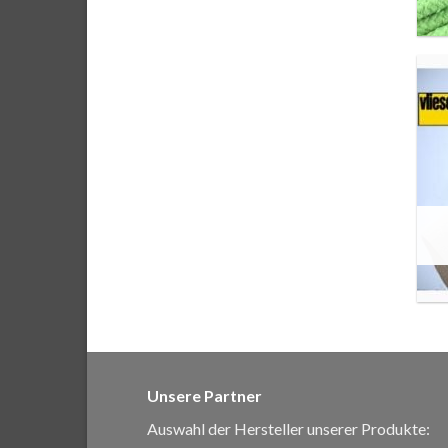
Unsere Partner
Auswahl der Hersteller unserer Produkte: