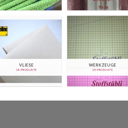
VLIESE
WERKZEUGE
18 PRODUKTE
39 PRODUKTE