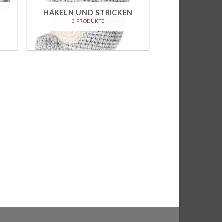
HÄKELN UND STRICKEN
3 PRODUKTE