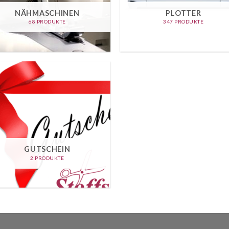
NÄHMASCHINEN
PLOTTER
68 PRODUKTE
347 PRODUKTE
GUTSCHEIN
2 PRODUKTE