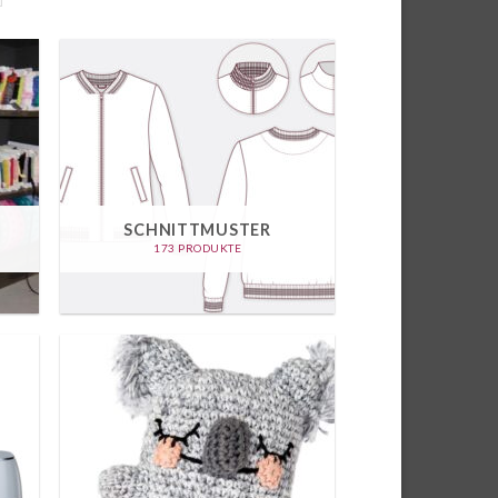
SCHNITTMUSTER
173 PRODUKTE