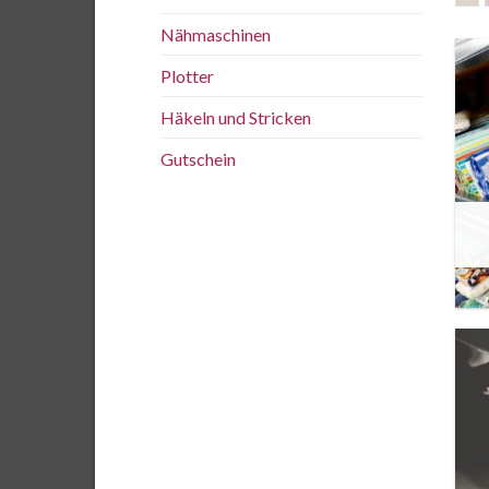
Nähmaschinen
Plotter
Häkeln und Stricken
Gutschein