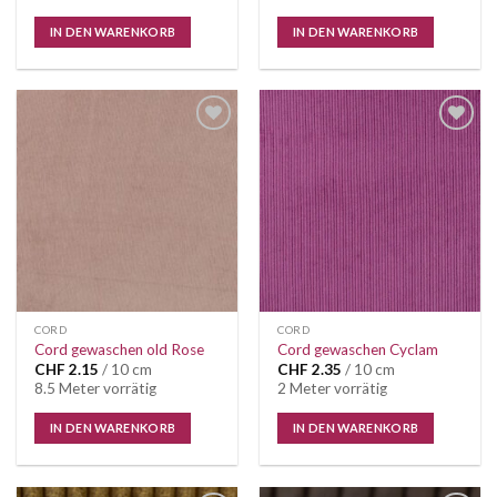
IN DEN WARENKORB
IN DEN WARENKORB
CORD
CORD
Cord gewaschen old Rose
Cord gewaschen Cyclam
CHF
2.15
/ 10 cm
CHF
2.35
/ 10 cm
8.5 Meter vorrätig
2 Meter vorrätig
IN DEN WARENKORB
IN DEN WARENKORB