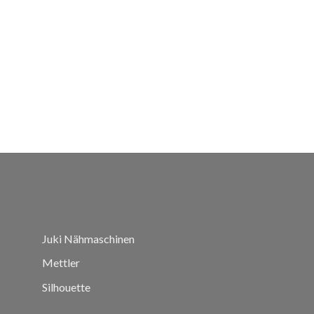
Juki Nähmaschinen
Mettler
Silhouette