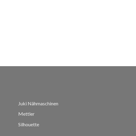
Juki Nähmaschinen
Mettler
Silhouette