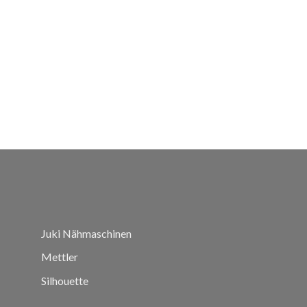
Juki Nähmaschinen
Mettler
Silhouette