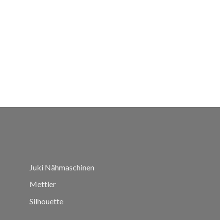
Juki Nähmaschinen
Mettler
Silhouette