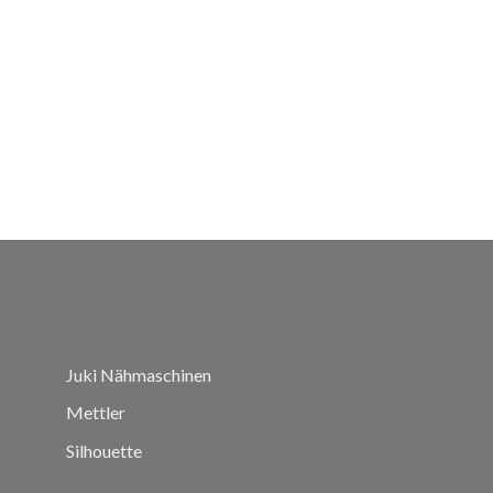
Juki Nähmaschinen
Mettler
Silhouette