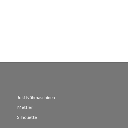
Juki Nähmaschinen
Mettler
Silhouette