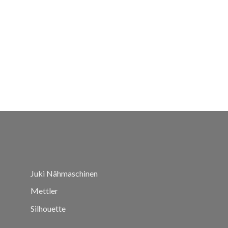
Juki Nähmaschinen
Mettler
Silhouette