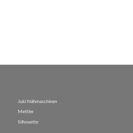
Juki Nähmaschinen
Mettler
Silhouette