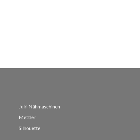
Juki Nähmaschinen
Mettler
Silhouette