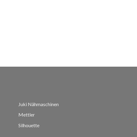
Juki Nähmaschinen
Mettler
Silhouette