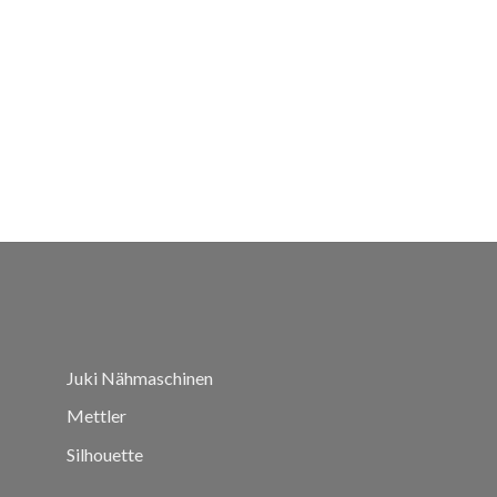
Juki Nähmaschinen
Mettler
Silhouette