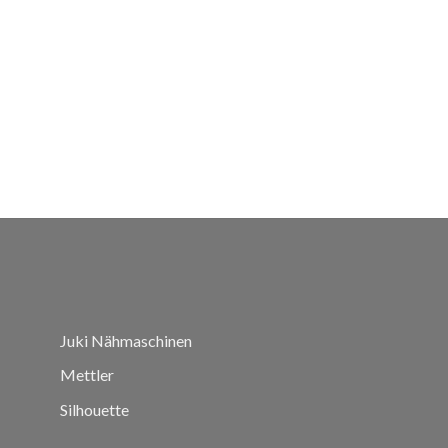
Juki Nähmaschinen
Mettler
Silhouette