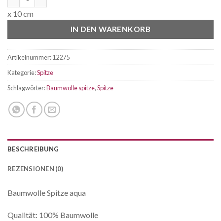
x 10 cm
IN DEN WARENKORB
Artikelnummer:
12275
Kategorie:
Spitze
Schlagwörter:
Baumwolle spitze
,
Spitze
BESCHREIBUNG
REZENSIONEN (0)
Baumwolle Spitze aqua
Qualität: 100% Baumwolle