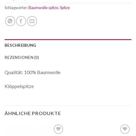
Schlagwörter:
Baumwolle spitze
,
Spitze
BESCHREIBUNG
REZENSIONEN (0)
Qualität: 100% Baumwolle
Klöppelspitze
ÄHNLICHE PRODUKTE