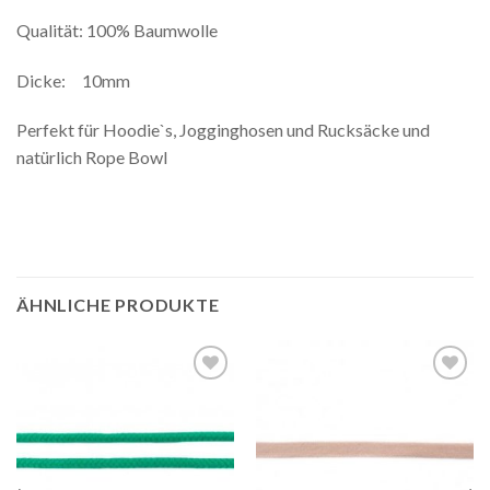
Qualität: 100% Baumwolle
Dicke: 10mm
Perfekt für Hoodie`s, Jogginghosen und Rucksäcke und
natürlich Rope Bowl
ÄHNLICHE PRODUKTE
Auf die
Auf die
Wunschliste
Wunschliste