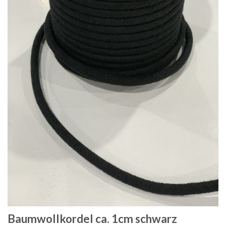
Baumwollkordel ca. 1cm schwarz