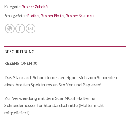
Kategorie:
Brother Zubehör
Schlagwörter:
Brother
,
Brother Plotter
,
Brother Scan n cut
BESCHREIBUNG
REZENSIONEN (0)
Das Standard-Schneidemesser eignet sich zum Schneiden
eines breiten Spektrums an Stoffen und Papieren!
Zur Verwendung mit dem ScanNCut Halter für
Schneidemesser für Standardschnitte (Halter nicht
mitgeliefert).