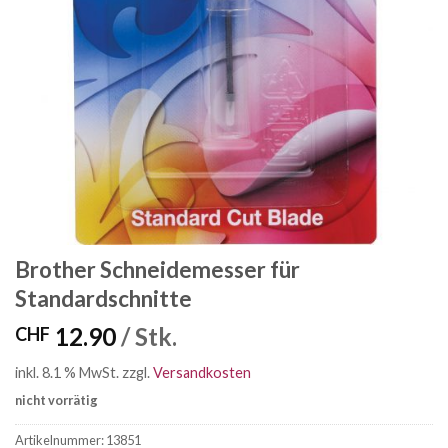
Brother Schneidemesser für
Standardschnitte
12.90
/ Stk.
CHF
inkl. 8.1 % MwSt.
zzgl.
Versandkosten
nicht vorrätig
Artikelnummer:
13851