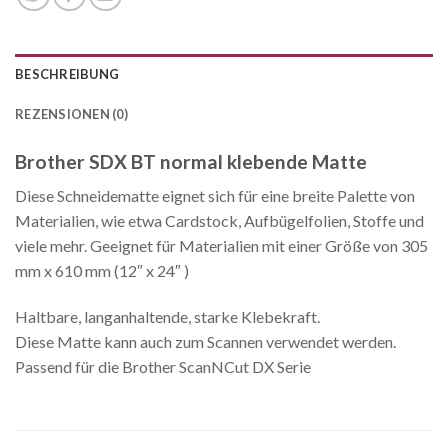
BESCHREIBUNG
REZENSIONEN (0)
Brother SDX BT normal klebende Matte
Diese Schneidematte eignet sich für eine breite Palette von
Materialien, wie etwa Cardstock, Aufbügelfolien, Stoffe und
viele mehr. Geeignet für Materialien mit einer Größe von 305
mm x 610 mm (12″ x 24″ )
Haltbare, langanhaltende, starke Klebekraft.
Diese Matte kann auch zum Scannen verwendet werden.
Passend für die Brother ScanNCut DX Serie