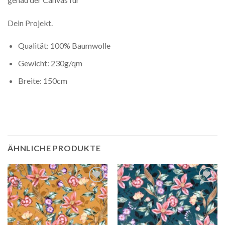
Dein Projekt.
Qualität: 100% Baumwolle
Gewicht: 230g/qm
Breite: 150cm
ÄHNLICHE PRODUKTE
Auf die
Auf die
Wunschliste
Wunschliste