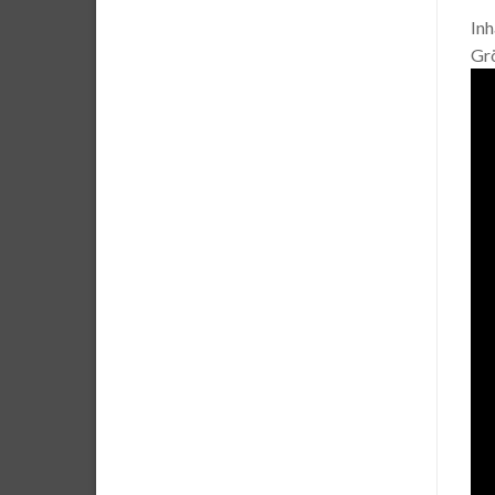
Inh
Gr