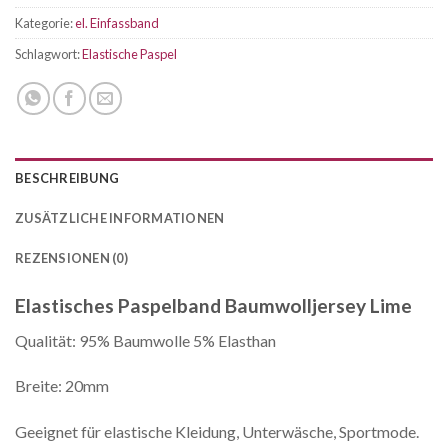
Kategorie:
el. Einfassband
Schlagwort:
Elastische Paspel
BESCHREIBUNG
ZUSÄTZLICHE INFORMATIONEN
REZENSIONEN (0)
Elastisches Paspelband Baumwolljersey Lime
Qualität: 95% Baumwolle 5% Elasthan
Breite: 20mm
Geeignet für elastische Kleidung, Unterwäsche, Sportmode.