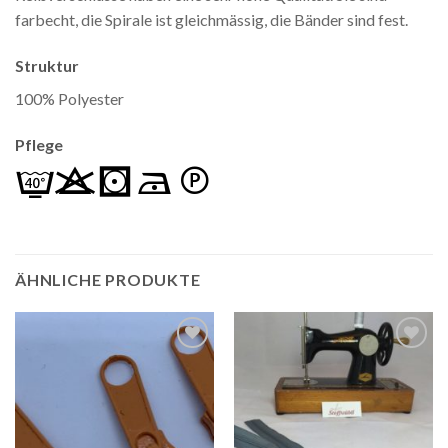
farbecht, die Spirale ist gleichmässig, die Bänder sind fest.
Struktur
100% Polyester
Pflege
ÄHNLICHE PRODUKTE