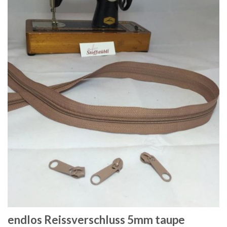
endlos Reissverschluss 5mm taupe