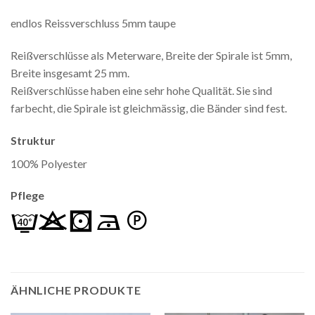
endlos Reissverschluss 5mm taupe
Reißverschlüsse als Meterware, Breite der Spirale ist 5mm,
Breite insgesamt 25 mm.
Reißverschlüsse haben eine sehr hohe Qualität. Sie sind
farbecht, die Spirale ist gleichmässig, die Bänder sind fest.
Struktur
100% Polyester
Pflege
ÄHNLICHE PRODUKTE