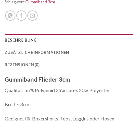
Schlagwort:
Gummiband 3cm
BESCHREIBUNG
ZUSÄTZLICHE INFORMATIONEN
REZENSIONEN (0)
Gummiband Flieder 3cm
Qualität: 55% Polyamid 25% Latex 20% Polyester
Breite: 3cm
Geeignet für Boxershorts, Tops, Leggins oder Hosen