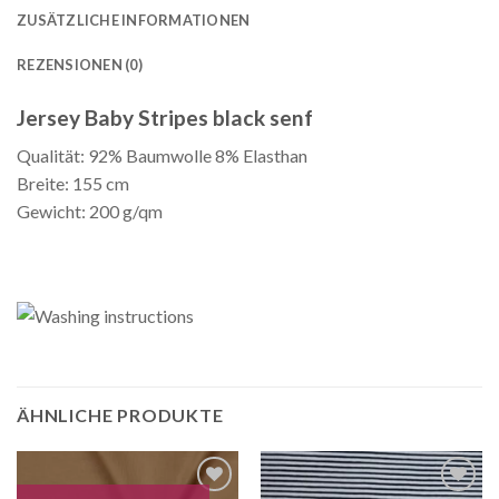
ZUSÄTZLICHE INFORMATIONEN
REZENSIONEN (0)
Jersey Baby Stripes black senf
Qualität: 92% Baumwolle 8% Elasthan
Breite: 155 cm
Gewicht: 200 g/qm
ÄHNLICHE PRODUKTE