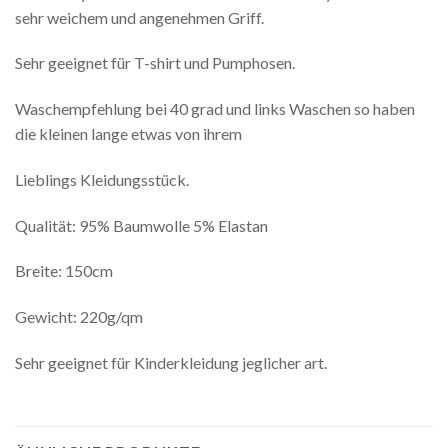
sehr weichem und angenehmen Griff.
Sehr geeignet für T-shirt und Pumphosen.
Waschempfehlung bei 40 grad und links Waschen so haben
die kleinen lange etwas von ihrem
Lieblings Kleidungsstück.
Qualität: 95% Baumwolle 5% Elastan
Breite: 150cm
Gewicht: 220g/qm
Sehr geeignet für Kinderkleidung jeglicher art.