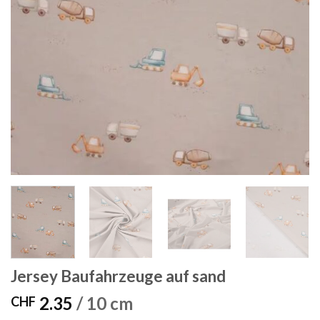
Jersey Baufahrzeuge auf sand
2.35
/ 10 cm
CHF