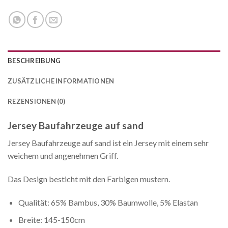
BESCHREIBUNG
ZUSÄTZLICHE INFORMATIONEN
REZENSIONEN (0)
Jersey Baufahrzeuge auf sand
Jersey Baufahrzeuge auf sand ist ein Jersey mit einem sehr
weichem und angenehmen Griff.
Das Design besticht mit den Farbigen mustern.
Qualität: 65% Bambus, 30% Baumwolle, 5% Elastan
Breite: 145-150cm