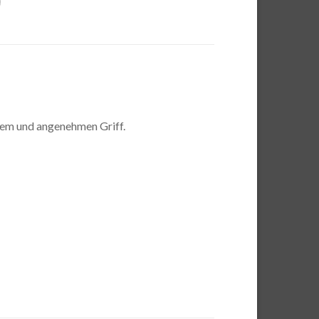
chem und angenehmen Griff.