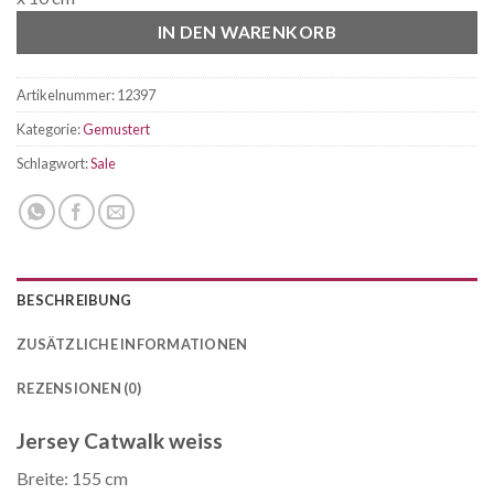
IN DEN WARENKORB
Artikelnummer:
12397
Kategorie:
Gemustert
Schlagwort:
Sale
BESCHREIBUNG
ZUSÄTZLICHE INFORMATIONEN
REZENSIONEN (0)
Jersey Catwalk weiss
Breite: 155 cm