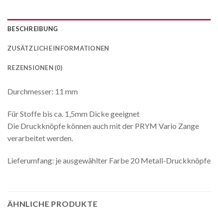
BESCHREIBUNG
ZUSÄTZLICHE INFORMATIONEN
REZENSIONEN (0)
Durchmesser: 11 mm
Für Stoffe bis ca. 1,5mm Dicke geeignet
Die Druckknöpfe können auch mit der PRYM Vario Zange
verarbeitet werden.
Lieferumfang: je ausgewählter Farbe 20 Metall-Druckknöpfe
ÄHNLICHE PRODUKTE