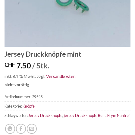
Jersey Druckknöpfe mint
7.50
/ Stk.
CHF
inkl. 8.1 % MwSt.
zzgl.
Versandkosten
nicht vorrätig
Artikelnummer:
29548
Kategorie:
Knöpfe
Schlagwörter:
Jersey Druckknöpfe
,
jersey Druckknöpfe Bunt
,
Prym Nähfrei