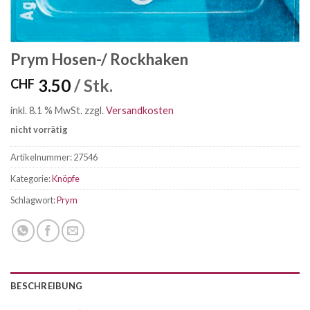
Prym Hosen-/ Rockhaken
3.50
/ Stk.
CHF
inkl. 8.1 % MwSt.
zzgl.
Versandkosten
nicht vorrätig
Artikelnummer:
27546
Kategorie:
Knöpfe
Schlagwort:
Prym
BESCHREIBUNG