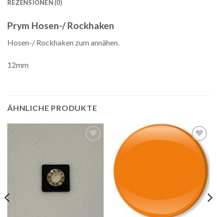
REZENSIONEN (0)
Prym Hosen-/ Rockhaken
Hosen-/ Rockhaken zum annähen.
12mm
ÄHNLICHE PRODUKTE