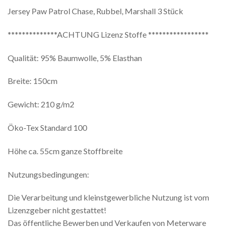
Jersey Paw Patrol Chase, Rubbel, Marshall 3 Stück
**************ACHTUNG Lizenz Stoffe *****************
Qualität: 95% Baumwolle, 5% Elasthan
Breite: 150cm
Gewicht: 210 g/m2
Öko-Tex Standard 100
Höhe ca. 55cm ganze Stoffbreite
Nutzungsbedingungen:
Die Verarbeitung und kleinstgewerbliche Nutzung ist vom
Lizenzgeber nicht gestattet!
Das öffentliche Bewerben und Verkaufen von Meterware