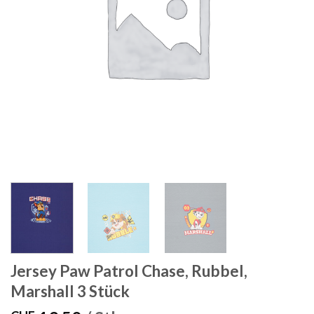
Jersey Paw Patrol Chase, Rubbel,
Marshall 3 Stück