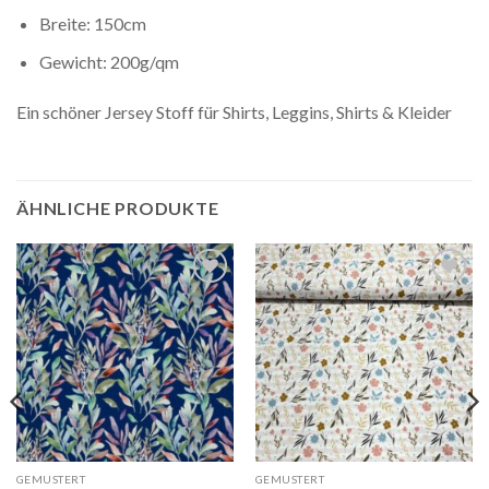
Breite: 150cm
Gewicht: 200g/qm
Ein schöner Jersey Stoff für Shirts, Leggins, Shirts & Kleider
ÄHNLICHE PRODUKTE
Auf die
Auf die
Wunschliste
Wunschliste
GEMUSTERT
GEMUSTERT