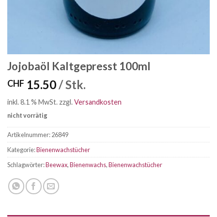
Jojobaöl Kaltgepresst 100ml
15.50
/ Stk.
CHF
inkl. 8.1 % MwSt.
zzgl.
Versandkosten
nicht vorrätig
Artikelnummer:
26849
Kategorie:
Bienenwachstücher
Schlagwörter:
Beewax
,
Bienenwachs
,
Bienenwachstücher