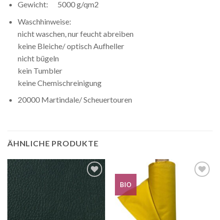
Gewicht: 5000 g/qm2
Waschhinweise:
nicht waschen, nur feucht abreiben
keine Bleiche/ optisch Aufheller
nicht bügeln
kein Tumbler
keine Chemischreinigung
20000 Martindale/ Scheuertouren
ÄHNLICHE PRODUKTE
BIO