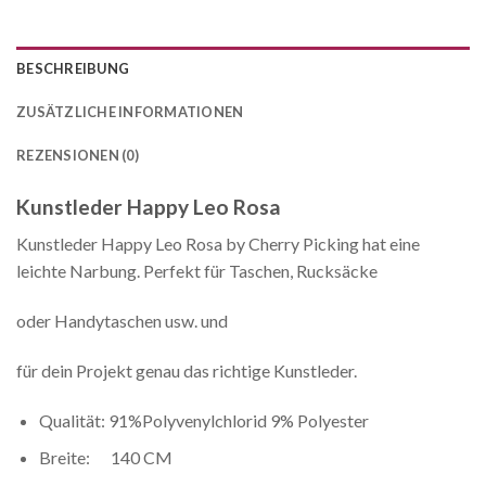
BESCHREIBUNG
ZUSÄTZLICHE INFORMATIONEN
REZENSIONEN (0)
Kunstleder Happy Leo Rosa
Kunstleder Happy Leo Rosa by Cherry Picking hat eine
leichte Narbung. Perfekt für Taschen, Rucksäcke
oder Handytaschen usw. und
für dein Projekt genau das richtige Kunstleder.
Qualität: 91%Polyvenylchlorid 9% Polyester
Breite: 140 CM