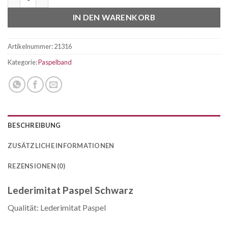
IN DEN WARENKORB
Artikelnummer:
21316
Kategorie:
Paspelband
BESCHREIBUNG
ZUSÄTZLICHE INFORMATIONEN
REZENSIONEN (0)
Lederimitat Paspel Schwarz
Qualität: Lederimitat Paspel