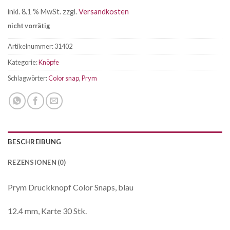
inkl. 8.1 % MwSt.
zzgl.
Versandkosten
nicht vorrätig
Artikelnummer:
31402
Kategorie:
Knöpfe
Schlagwörter:
Color snap
,
Prym
BESCHREIBUNG
REZENSIONEN (0)
Prym Druckknopf Color Snaps, blau
12.4 mm, Karte 30 Stk.