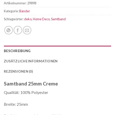
Artikelnummer:
29898
Kategorie:
Bänder
Schlagwörter:
deko
,
Home Deco
,
Samtband
BESCHREIBUNG
ZUSÄTZLICHE INFORMATIONEN
REZENSIONEN (0)
Samtband 25mm Creme
Qualität: 100% Polyester
Breite: 25mm