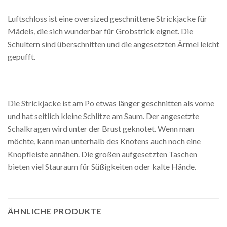
Luftschloss ist eine oversized geschnittene Strickjacke für
Mädels, die sich wunderbar für Grobstrick eignet. Die
Schultern sind überschnitten und die angesetzten Ärmel leicht
gepufft.
Die Strickjacke ist am Po etwas länger geschnitten als vorne
und hat seitlich kleine Schlitze am Saum. Der angesetzte
Schalkragen wird unter der Brust geknotet. Wenn man
möchte, kann man unterhalb des Knotens auch noch eine
Knopfleiste annähen. Die großen aufgesetzten Taschen
bieten viel Stauraum für Süßigkeiten oder kalte Hände.
ÄHNLICHE PRODUKTE