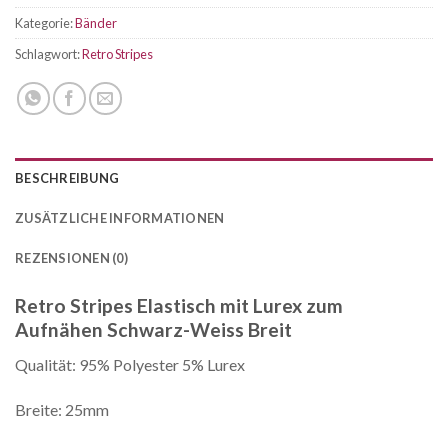
Kategorie:
Bänder
Schlagwort:
Retro Stripes
BESCHREIBUNG
ZUSÄTZLICHE INFORMATIONEN
REZENSIONEN (0)
Retro Stripes Elastisch mit Lurex zum
Aufnähen Schwarz-Weiss Breit
Qualität: 95% Polyester 5% Lurex
Breite: 25mm