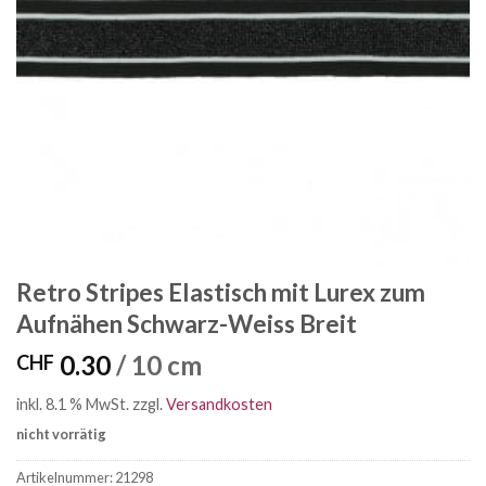
Retro Stripes Elastisch mit Lurex zum
Aufnähen Schwarz-Weiss Breit
0.30
/ 10 cm
CHF
inkl. 8.1 % MwSt.
zzgl.
Versandkosten
nicht vorrätig
Artikelnummer:
21298