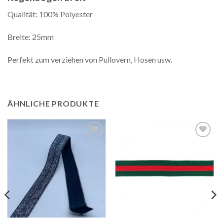
Qualität: 100% Polyester
Breite: 25mm
Perfekt zum verziehen von Pullovern, Hosen usw.
ÄHNLICHE PRODUKTE
Auf die
Auf die
Wunschliste
Wunschliste