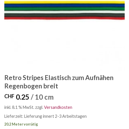
Retro Stripes Elastisch zum Aufnähen
Regenbogen breit
0.25
/ 10 cm
CHF
inkl. 8.1 % MwSt.
zzgl.
Versandkosten
Lieferzeit:
Lieferung innert 2-3 Arbeitstagen
20.2 Meter vorrätig