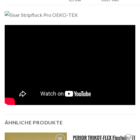
ÄHNLICHE PRODUKTE