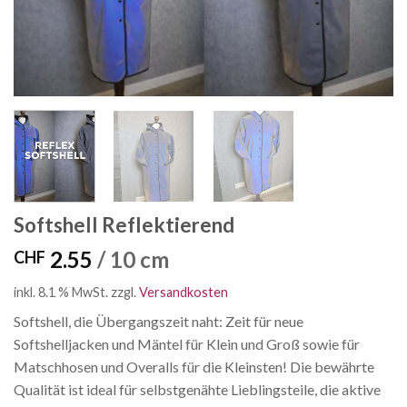
Softshell Reflektierend
2.55
/ 10 cm
CHF
inkl. 8.1 % MwSt.
zzgl.
Versandkosten
Softshell, die Übergangszeit naht: Zeit für neue
Softshelljacken und Mäntel für Klein und Groß sowie für
Matschhosen und Overalls für die Kleinsten! Die bewährte
Qualität ist ideal für selbstgenähte Lieblingsteile, die aktive