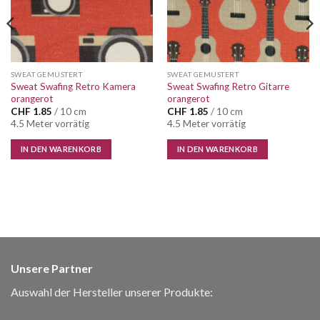
SWEAT GEMUSTERT
SWEAT GEMUSTERT
Sweat Swafing Retro Kamera
Sweat Swafing Retro Gitarre
orangerot
orangerot
CHF
1.85
/ 10 cm
CHF
1.85
/ 10 cm
4.5 Meter vorrätig
4.5 Meter vorrätig
IN DEN WARENKORB
IN DEN WARENKORB
Unsere Partner
Auswahl der Hersteller unserer Produkte: