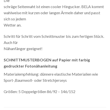
Die
schräge Seitennaht ist einen cooler Hingucker. BELA kommt
wahlweise mit kurzen oder langen Ärmeln daher und passt
sich so jedem
Wetter an.
Schritt für Schritt vom Schnittmuster bis zum fertigen Stück.
Auch für
Nähanfänger geeignet!
SCHNITTMUSTERBOGEN auf Papier mit farbig
gedruckter Fotonähanleitung
Materialempfehlung: dünnere elastische Materialien wie
Sport-,Baumwoll- oder Stretchjerseys
Größen: 5 Doppelgrößen 86/92 – 146/152