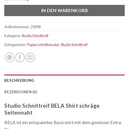
IN DEN WARENKORB
Artikelnummer:
23098
Kategorie:
Studio Schnittreif
Schlagwörter:
Papierschnittmuster
,
Studio Schnittreif
BESCHREIBUNG
REZENSIONEN (0)
Studio Schnittreif BELA Shirt schräge
Seitennaht
BELA ist ein entspanntes Basicshirt mit dem gewissen Extra.