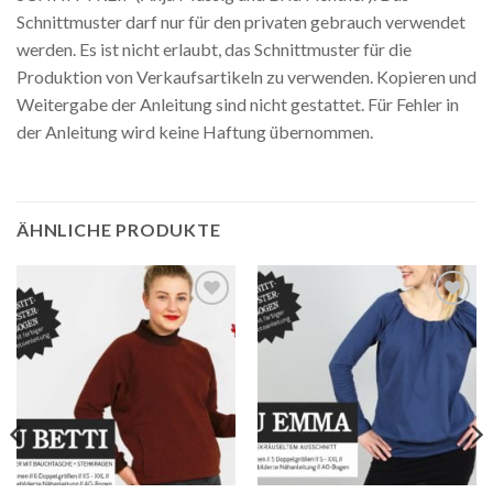
Schnittmuster darf nur für den privaten gebrauch verwendet
werden. Es ist nicht erlaubt, das Schnittmuster für die
Produktion von Verkaufsartikeln zu verwenden. Kopieren und
Weitergabe der Anleitung sind nicht gestattet. Für Fehler in
der Anleitung wird keine Haftung übernommen.
ÄHNLICHE PRODUKTE